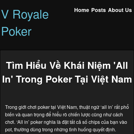
V Royale
Home
Posts
About Us
Poker
Tìm Hiểu Về Khái Niệm 'All
In' Trong Poker Tại Việt Nam
Trong giới chơi poker tại Việt Nam, thuật ngữ ‘all in’ rất phổ
biến và quan trọng để hiểu rõ chiến lược cũng như cách
chơi. ‘All in’ poker nghĩa là đặt tất cả số chips của bạn vào
pot, thường dùng trong những tình huống quyết định.