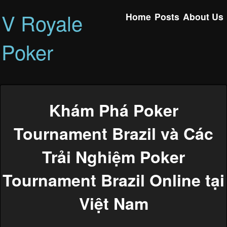
V Royale
Home
Posts
About Us
Poker
Khám Phá Poker
Tournament Brazil và Các
Trải Nghiệm Poker
Tournament Brazil Online tại
Việt Nam